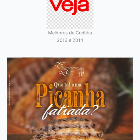
Melhores de Curitiba
2013 e 2014