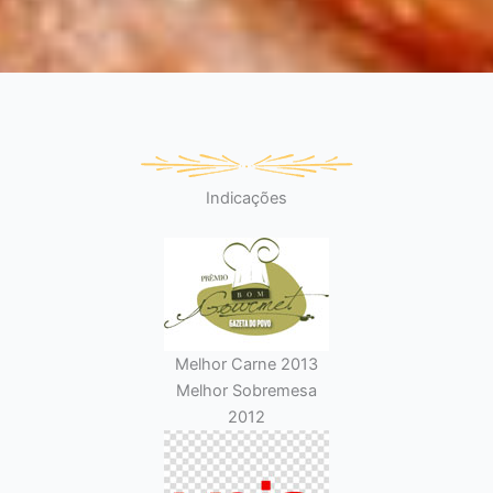
Indicações
Melhor Carne 2013
Melhor Sobremesa
2012